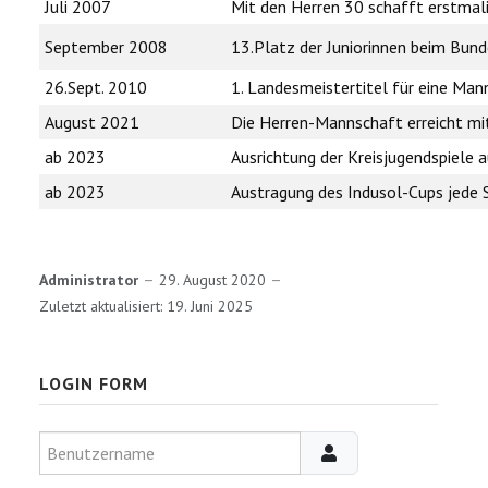
Juli 2007
Mit den Herren 30 schafft erstmalig
September 2008
13.Platz der Juniorinnen beim Bunde
26.Sept. 2010
1. Landesmeistertitel für eine Man
August 2021
Die Herren-Mannschaft erreicht mit
ab 2023
Ausrichtung der Kreisjugendspiele 
ab 2023
Austragung des Indusol-Cups jede 
Administrator
29. August 2020
Zuletzt aktualisiert: 19. Juni 2025
LOGIN FORM
Benutzername