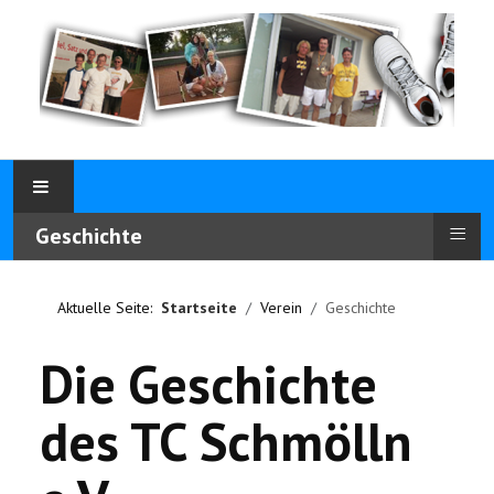
≡
Geschichte
Aktuelle Seite:
Startseite
Verein
Geschichte
Die Geschichte
des TC Schmölln