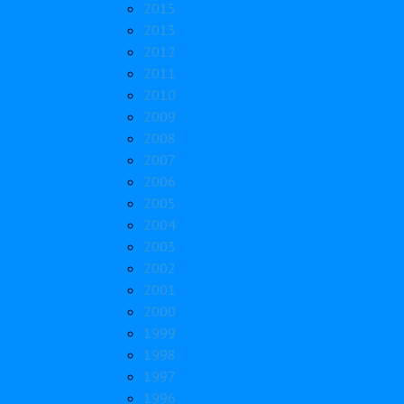
2015
2013
2012
2011
2010
2009
2008
2007
2006
2005
2004
2003
2002
2001
2000
1999
1998
1997
1996