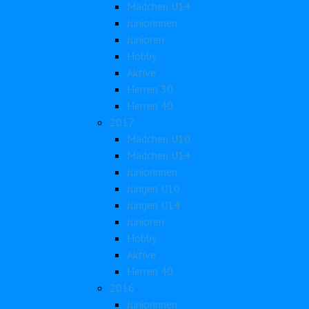
Mädchen U14
Juniorinnen
Junioren
Hobby
Aktive
Herren 30
Herren 40
2017
Mädchen U10
Mädchen U14
Juniorinnen
Jungen U10
Jungen U14
Junioren
Hobby
Aktive
Herren 40
2016
Juniorinnen