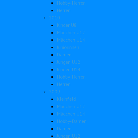
Hobby-Herren
Herren
2010
Kinder U8
Mädchen U12
Mädchen U14
Juniorinnen
Damen
Jungen U12
Jungen U14
Hobby-Herren
Herren
2009
Kleinfeld
Mädchen U12
Mädchen U14
Hobby-Damen
Damen
Jungen U12