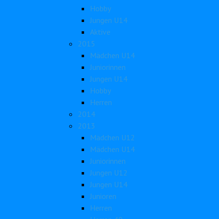
Hobby
Jungen U14
Aktive
2015
Mädchen U14
Juniorinnen
Jungen U14
Hobby
Herren
2014
2013
Mädchen U12
Mädchen U14
Juniorinnen
Jungen U12
Jungen U14
Junioren
Herren