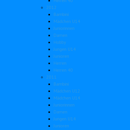
Herren 40
2012
Bambini
Mädchen U14
Juniorinnen
Damen
Hobby
Jungen U14
Junioren
Herren
Herren 40
2011
Bambini
Mädchen U12
Mädchen U14
Juniorinnen
Damen
Jungen U14
Junioren