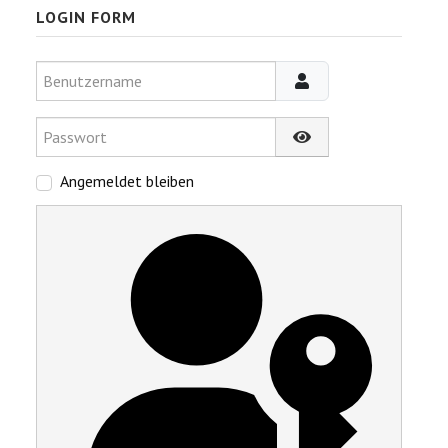
LOGIN FORM
Benutzername
Passwort
Passwort anzeigen
Angemeldet bleiben