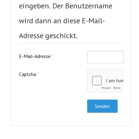
eingeben. Der Benutzername
wird dann an diese E-Mail-
Adresse geschickt.
E-Mail-Adresse
*
Captcha
*
Senden