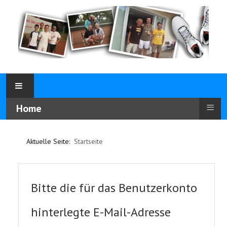
≡
Home
Aktuelle Seite:
Startseite
Bitte die für das Benutzerkonto
hinterlegte E-Mail-Adresse