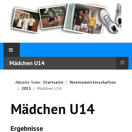
≡
Mädchen U14
Aktuelle Seite:
Startseite
Vereinsmeisterschaften
2013
Mädchen U14
Mädchen U14
Ergebnisse