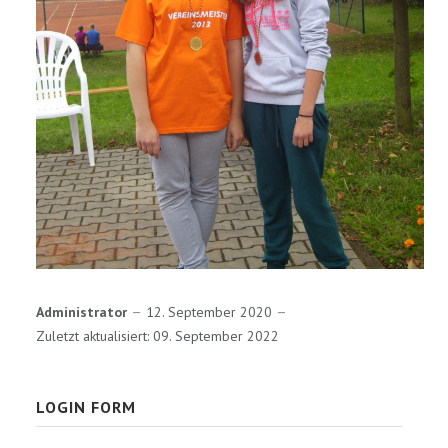
Administrator
12. September 2020
Zuletzt aktualisiert: 09. September 2022
LOGIN FORM