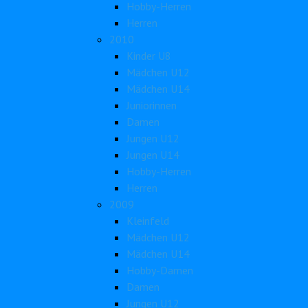
Hobby-Herren
Herren
2010
Kinder U8
Mädchen U12
Mädchen U14
Juniorinnen
Damen
Jungen U12
Jungen U14
Hobby-Herren
Herren
2009
Kleinfeld
Mädchen U12
Mädchen U14
Hobby-Damen
Damen
Jungen U12