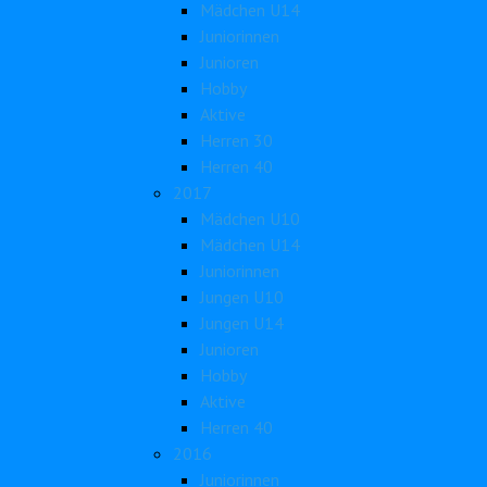
Mädchen U14
Juniorinnen
Junioren
Hobby
Aktive
Herren 30
Herren 40
2017
Mädchen U10
Mädchen U14
Juniorinnen
Jungen U10
Jungen U14
Junioren
Hobby
Aktive
Herren 40
2016
Juniorinnen