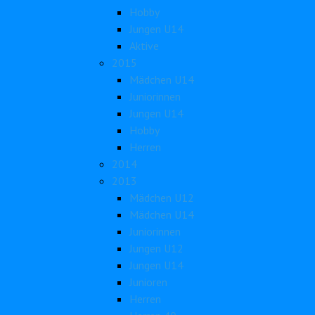
Hobby
Jungen U14
Aktive
2015
Mädchen U14
Juniorinnen
Jungen U14
Hobby
Herren
2014
2013
Mädchen U12
Mädchen U14
Juniorinnen
Jungen U12
Jungen U14
Junioren
Herren