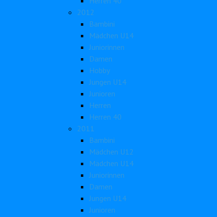
Herren 40
2012
Bambini
Mädchen U14
Juniorinnen
Damen
Hobby
Jungen U14
Junioren
Herren
Herren 40
2011
Bambini
Mädchen U12
Mädchen U14
Juniorinnen
Damen
Jungen U14
Junioren