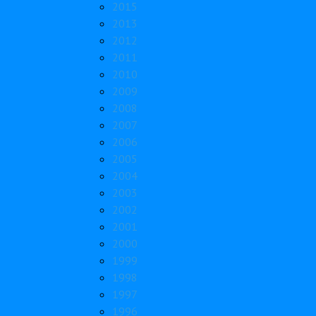
2015
2013
2012
2011
2010
2009
2008
2007
2006
2005
2004
2003
2002
2001
2000
1999
1998
1997
1996