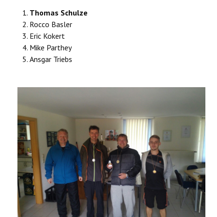
Thomas Schulze
Rocco Basler
Eric Kokert
Mike Parthey
Ansgar Triebs