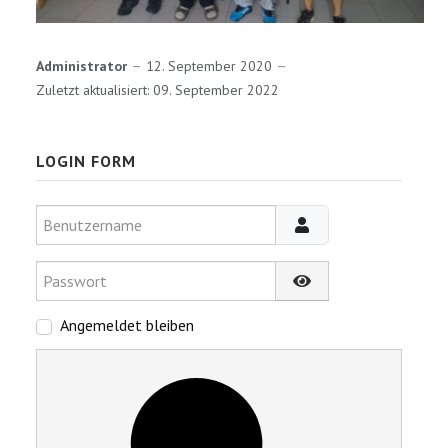
Administrator
12. September 2020
Zuletzt aktualisiert: 09. September 2022
LOGIN FORM
Benutzername
Passwort
Passwort anzeigen
Angemeldet bleiben