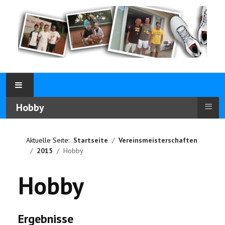
≡
Hobby
Aktuelle Seite:
Startseite
Vereinsmeisterschaften
2015
Hobby
Hobby
Ergebnisse