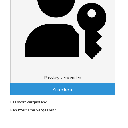
Passkey verwenden
Anmelden
Passwort vergessen?
Benutzername vergessen?