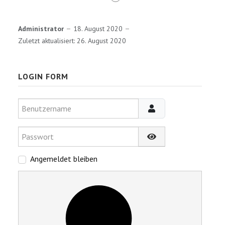
Administrator
18. August 2020
Zuletzt aktualisiert: 26. August 2020
LOGIN FORM
Benutzername
Passwort
Passwort anzeigen
Angemeldet bleiben