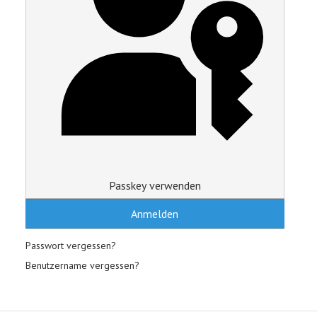
Passkey verwenden
Anmelden
Passwort vergessen?
Benutzername vergessen?