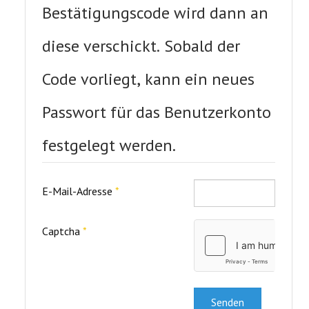
Bestätigungscode wird dann an
diese verschickt. Sobald der
Code vorliegt, kann ein neues
Passwort für das Benutzerkonto
festgelegt werden.
E-Mail-Adresse
*
Captcha
*
Senden