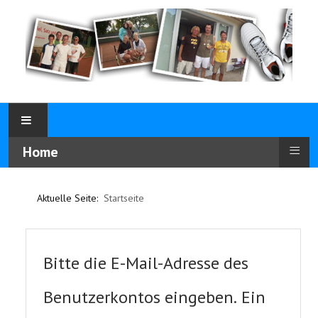
≡
Home
Aktuelle Seite:
Startseite
Bitte die E-Mail-Adresse des
Benutzerkontos eingeben. Ein