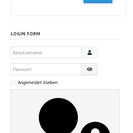
LOGIN FORM
Benutzername
Passwort
Passwort anzeigen
Angemeldet bleiben