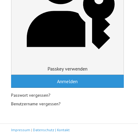
Passkey verwenden
Anmelden
Passwort vergessen?
Benutzername vergessen?
Impressum
|
Datenschutz |
Kontakt