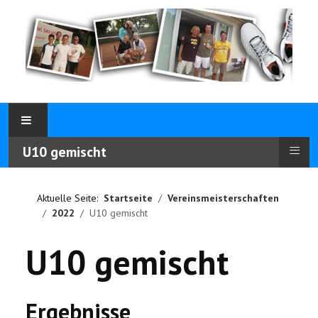
≡
U10 gemischt
Aktuelle Seite:
Startseite
Vereinsmeisterschaften
2022
U10 gemischt
U10 gemischt
Ergebnisse