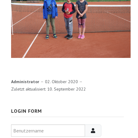
Administrator
02. Oktober 2020
Zuletzt aktualisiert: 10. September 2022
LOGIN FORM
Benutzername