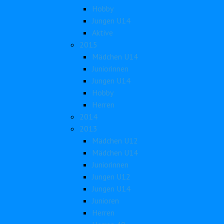
Hobby
Jungen U14
Aktive
2015
Mädchen U14
Juniorinnen
Jungen U14
Hobby
Herren
2014
2013
Mädchen U12
Mädchen U14
Juniorinnen
Jungen U12
Jungen U14
Junioren
Herren