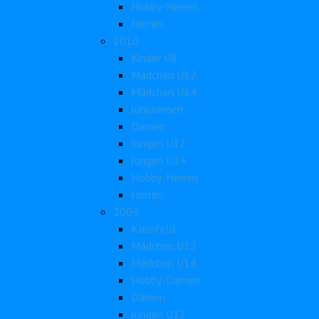
Hobby-Herren
Herren
2010
Kinder U8
Mädchen U12
Mädchen U14
Juniorinnen
Damen
Jungen U12
Jungen U14
Hobby-Herren
Herren
2009
Kleinfeld
Mädchen U12
Mädchen U14
Hobby-Damen
Damen
Jungen U12