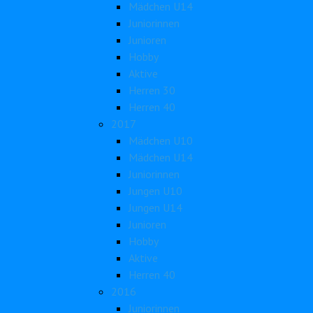
Mädchen U14
Juniorinnen
Junioren
Hobby
Aktive
Herren 30
Herren 40
2017
Mädchen U10
Mädchen U14
Juniorinnen
Jungen U10
Jungen U14
Junioren
Hobby
Aktive
Herren 40
2016
Juniorinnen