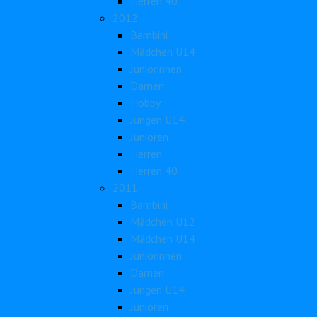
Herren 40
2012
Bambini
Mädchen U14
Juniorinnen
Damen
Hobby
Jungen U14
Junioren
Herren
Herren 40
2011
Bambini
Mädchen U12
Mädchen U14
Juniorinnen
Damen
Jungen U14
Junioren