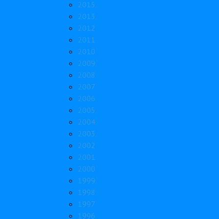
2015
2013
2012
2011
2010
2009
2008
2007
2006
2005
2004
2003
2002
2001
2000
1999
1998
1997
1996