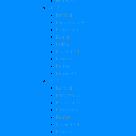
Herren 40
2012
Bambini
Mädchen U14
Juniorinnen
Damen
Hobby
Jungen U14
Junioren
Herren
Herren 40
2011
Bambini
Mädchen U12
Mädchen U14
Juniorinnen
Damen
Jungen U14
Junioren