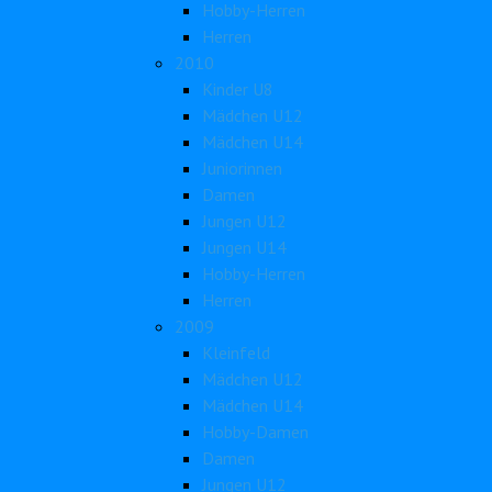
Hobby-Herren
Herren
2010
Kinder U8
Mädchen U12
Mädchen U14
Juniorinnen
Damen
Jungen U12
Jungen U14
Hobby-Herren
Herren
2009
Kleinfeld
Mädchen U12
Mädchen U14
Hobby-Damen
Damen
Jungen U12