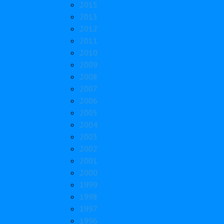
2015
2013
2012
2011
2010
2009
2008
2007
2006
2005
2004
2003
2002
2001
2000
1999
1998
1997
1996