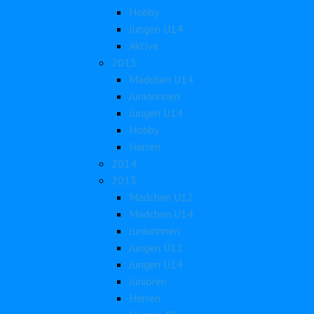
Hobby
Jungen U14
Aktive
2015
Mädchen U14
Juniorinnen
Jungen U14
Hobby
Herren
2014
2013
Mädchen U12
Mädchen U14
Juniorinnen
Jungen U12
Jungen U14
Junioren
Herren