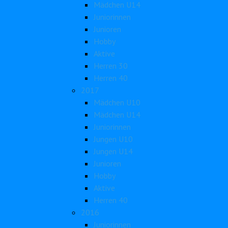
Mädchen U14
Juniorinnen
Junioren
Hobby
Aktive
Herren 30
Herren 40
2017
Mädchen U10
Mädchen U14
Juniorinnen
Jungen U10
Jungen U14
Junioren
Hobby
Aktive
Herren 40
2016
Juniorinnen