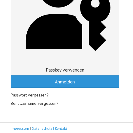
Passkey verwenden
Anmelden
Passwort vergessen?
Benutzername vergessen?
Impressum
|
Datenschutz |
Kontakt