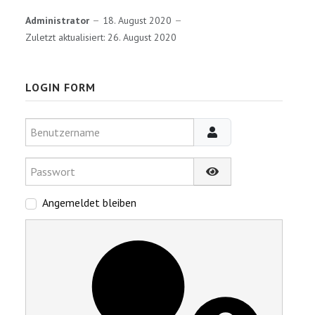
Administrator
18. August 2020
Zuletzt aktualisiert: 26. August 2020
LOGIN FORM
Benutzername
Passwort
Passwort anzeigen
Angemeldet bleiben