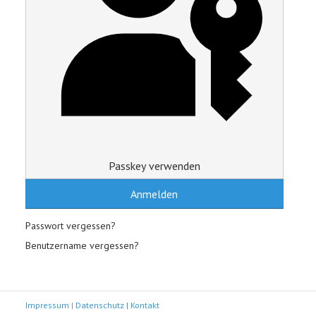
Passkey verwenden
Anmelden
Passwort vergessen?
Benutzername vergessen?
Impressum
|
Datenschutz |
Kontakt