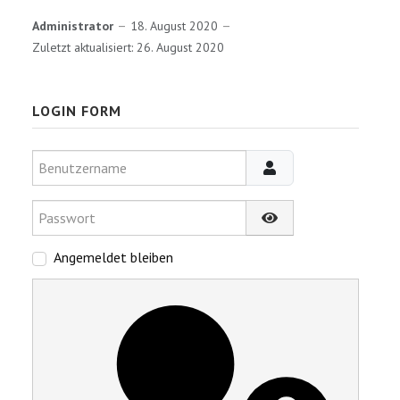
Administrator
18. August 2020
Zuletzt aktualisiert: 26. August 2020
LOGIN FORM
Benutzername
Passwort
Passwort anzeigen
Angemeldet bleiben