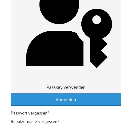
Passkey verwenden
Anmelden
Passwort vergessen?
Benutzername vergessen?