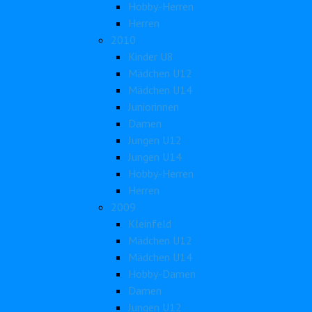
Hobby-Herren
Herren
2010
Kinder U8
Mädchen U12
Mädchen U14
Juniorinnen
Damen
Jungen U12
Jungen U14
Hobby-Herren
Herren
2009
Kleinfeld
Mädchen U12
Mädchen U14
Hobby-Damen
Damen
Jungen U12