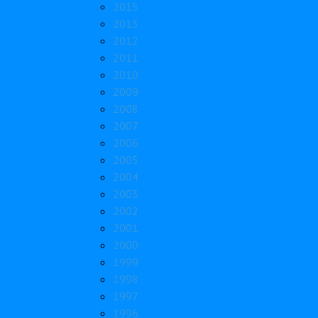
2015
2013
2012
2011
2010
2009
2008
2007
2006
2005
2004
2003
2002
2001
2000
1999
1998
1997
1996