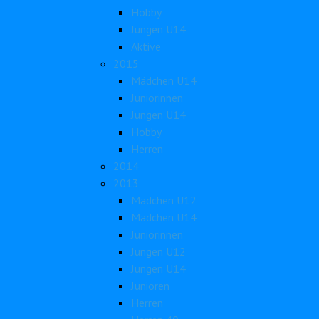
Hobby
Jungen U14
Aktive
2015
Mädchen U14
Juniorinnen
Jungen U14
Hobby
Herren
2014
2013
Mädchen U12
Mädchen U14
Juniorinnen
Jungen U12
Jungen U14
Junioren
Herren