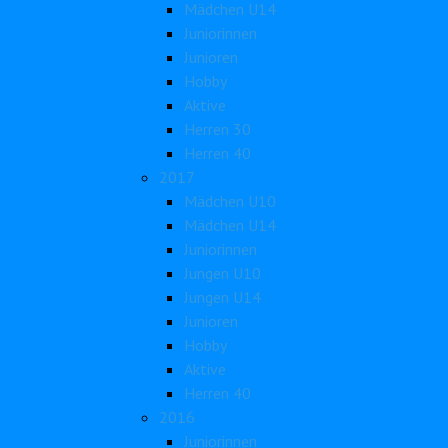
Mädchen U14
Juniorinnen
Junioren
Hobby
Aktive
Herren 30
Herren 40
2017
Mädchen U10
Mädchen U14
Juniorinnen
Jungen U10
Jungen U14
Junioren
Hobby
Aktive
Herren 40
2016
Juniorinnen