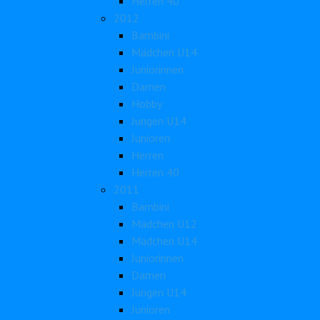
Herren 40
2012
Bambini
Mädchen U14
Juniorinnen
Damen
Hobby
Jungen U14
Junioren
Herren
Herren 40
2011
Bambini
Mädchen U12
Mädchen U14
Juniorinnen
Damen
Jungen U14
Junioren