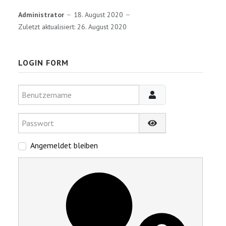
Administrator
18. August 2020
Zuletzt aktualisiert: 26. August 2020
LOGIN FORM
Benutzername
Passwort
Passwort anzeigen
Angemeldet bleiben