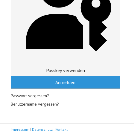
Passkey verwenden
Anmelden
Passwort vergessen?
Benutzername vergessen?
Impressum
|
Datenschutz |
Kontakt