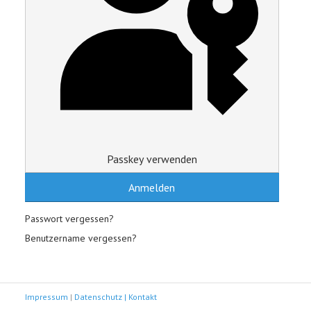
Passkey verwenden
Anmelden
Passwort vergessen?
Benutzername vergessen?
Impressum
|
Datenschutz |
Kontakt