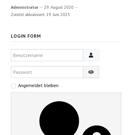
Administrator
29. August 2020
Zuletzt aktualisiert: 19. Juni 2025
LOGIN FORM
Benutzername
Passwort
Passwort anzeigen
Angemeldet bleiben