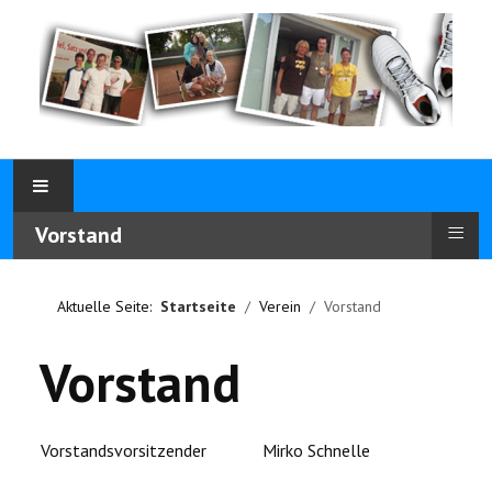
≡
Vorstand
Aktuelle Seite:
Startseite
Verein
Vorstand
Vorstand
Vorstandsvorsitzender
Mirko Schnelle