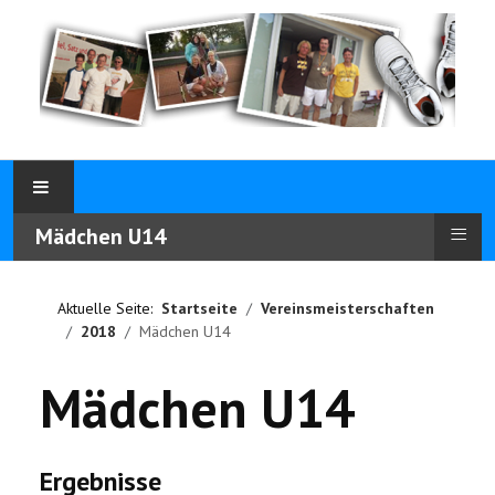
≡
Mädchen U14
Aktuelle Seite:
Startseite
Vereinsmeisterschaften
2018
Mädchen U14
Mädchen U14
Ergebnisse