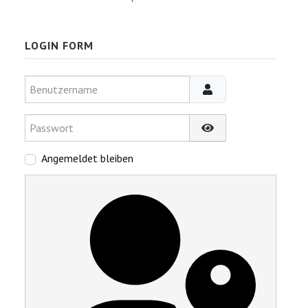
LOGIN FORM
Benutzername
Passwort
Passwort anzeigen
Angemeldet bleiben