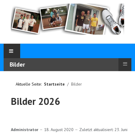
≡
Bilder
Aktuelle Seite:
Startseite
Bilder
Bilder 2026
Administrator
18. August 2020
Zuletzt aktualisiert: 23. Juni 20