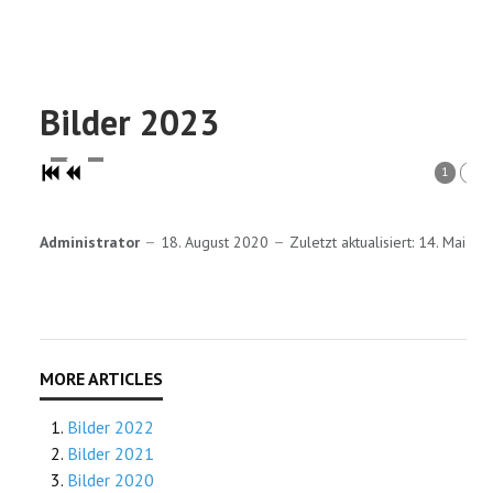
Bilder 2023
1
2
Administrator
18. August 2020
Zuletzt aktualisiert: 14. Mai 20
Bilder 2022
Bilder 2021
Bilder 2020