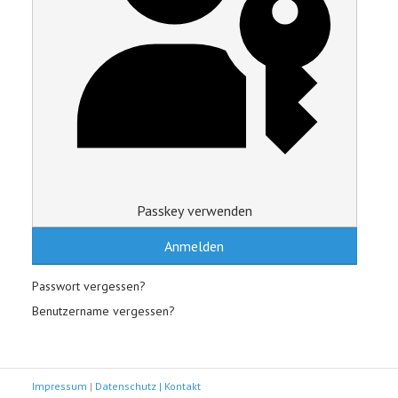
Passkey verwenden
Anmelden
Passwort vergessen?
Benutzername vergessen?
Impressum
|
Datenschutz |
Kontakt