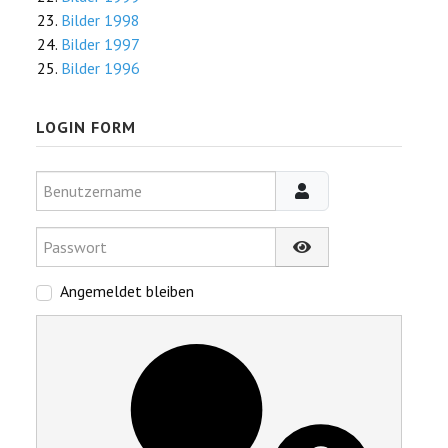
Bilder 1998
Bilder 1997
Bilder 1996
LOGIN FORM
Benutzername
Passwort
Passwort anzeigen
Angemeldet bleiben