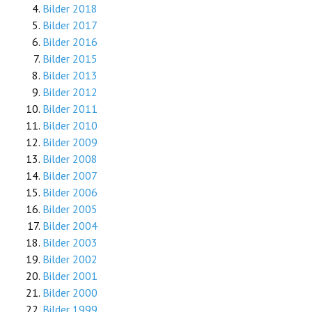
Bilder 2018
Bilder 2017
Bilder 2016
Bilder 2015
Bilder 2013
Bilder 2012
Bilder 2011
Bilder 2010
Bilder 2009
Bilder 2008
Bilder 2007
Bilder 2006
Bilder 2005
Bilder 2004
Bilder 2003
Bilder 2002
Bilder 2001
Bilder 2000
Bilder 1999