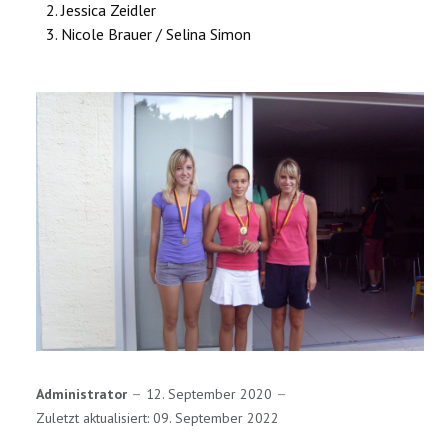
Jessica Zeidler
Nicole Brauer / Selina Simon
Administrator
12. September 2020
Zuletzt aktualisiert: 09. September 2022