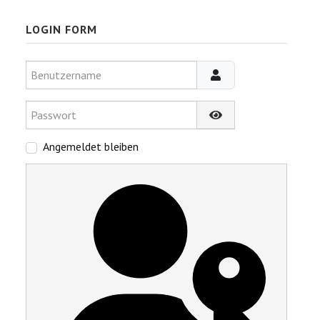
LOGIN FORM
Benutzername
Passwort
Passwort anzeigen
Angemeldet bleiben