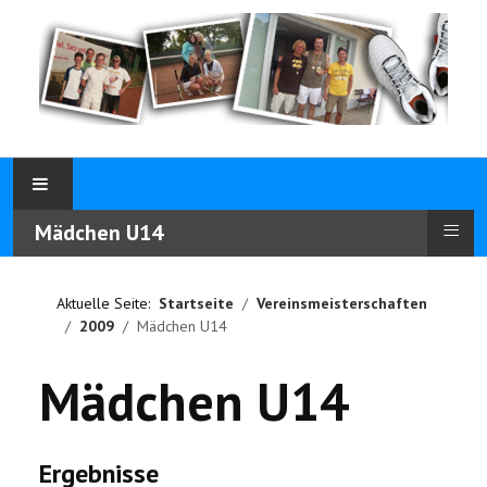
≡
Mädchen U14
Aktuelle Seite:
Startseite
Vereinsmeisterschaften
2009
Mädchen U14
Mädchen U14
Ergebnisse