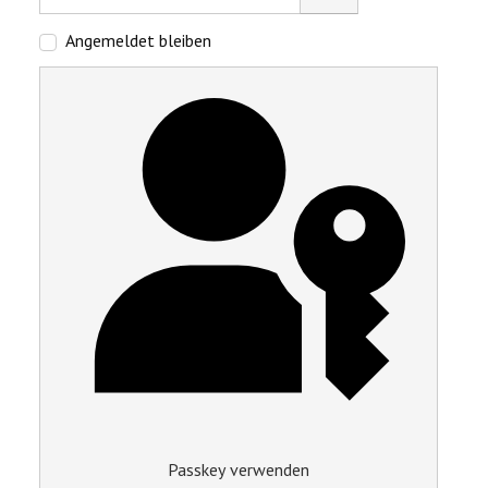
Passwort anzeigen
Angemeldet bleiben
Passkey verwenden