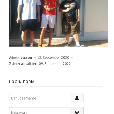
Administrator
12. September 2020
Zuletzt aktualisiert: 09. September 2022
LOGIN FORM
Benutzername
Passwort