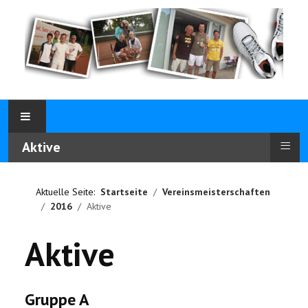
≡
Aktive
Aktuelle Seite:
Startseite
Vereinsmeisterschaften
2016
Aktive
Aktive
Gruppe A