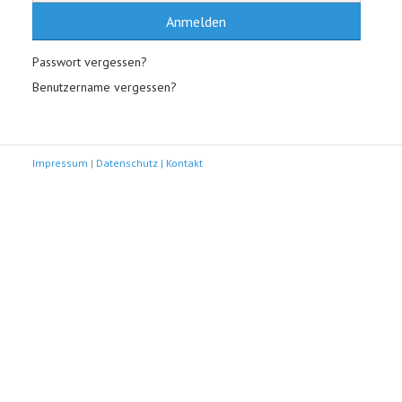
Anmelden
Passwort vergessen?
Benutzername vergessen?
Impressum
|
Datenschutz |
Kontakt