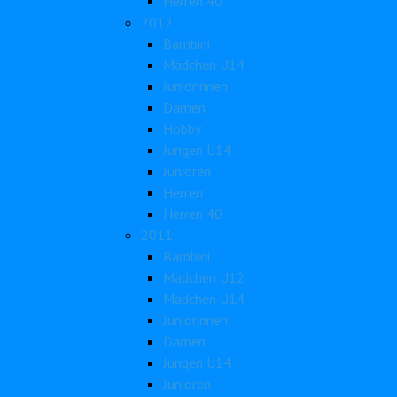
Herren 40
2012
Bambini
Mädchen U14
Juniorinnen
Damen
Hobby
Jungen U14
Junioren
Herren
Herren 40
2011
Bambini
Mädchen U12
Mädchen U14
Juniorinnen
Damen
Jungen U14
Junioren