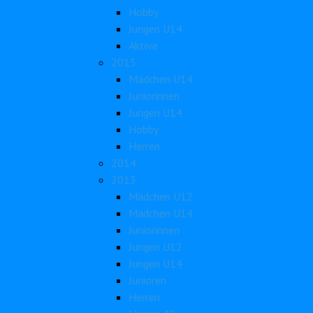
Hobby
Jungen U14
Aktive
2015
Mädchen U14
Juniorinnen
Jungen U14
Hobby
Herren
2014
2013
Mädchen U12
Mädchen U14
Juniorinnen
Jungen U12
Jungen U14
Junioren
Herren