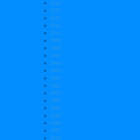
2015
2013
2012
2011
2010
2009
2008
2007
2006
2005
2004
2003
2002
2001
2000
1999
1998
1997
1996