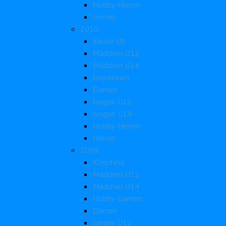
Hobby-Herren
Herren
2010
Kinder U8
Mädchen U12
Mädchen U14
Juniorinnen
Damen
Jungen U12
Jungen U14
Hobby-Herren
Herren
2009
Kleinfeld
Mädchen U12
Mädchen U14
Hobby-Damen
Damen
Jungen U12