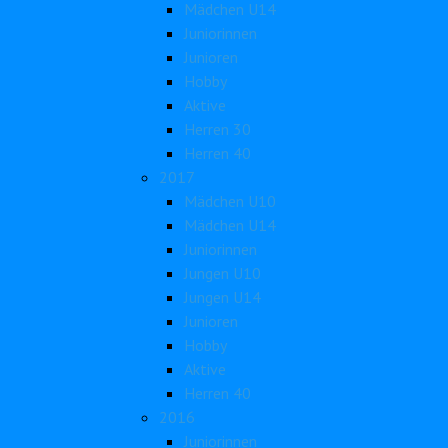
Mädchen U14
Juniorinnen
Junioren
Hobby
Aktive
Herren 30
Herren 40
2017
Mädchen U10
Mädchen U14
Juniorinnen
Jungen U10
Jungen U14
Junioren
Hobby
Aktive
Herren 40
2016
Juniorinnen