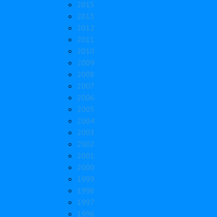
2015
2013
2012
2011
2010
2009
2008
2007
2006
2005
2004
2003
2002
2001
2000
1999
1998
1997
1996