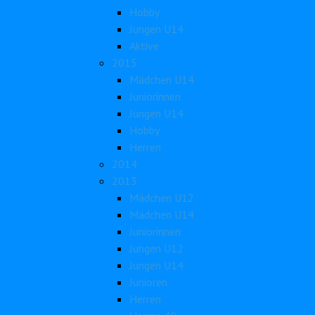
Hobby
Jungen U14
Aktive
2015
Mädchen U14
Juniorinnen
Jungen U14
Hobby
Herren
2014
2013
Mädchen U12
Mädchen U14
Juniorinnen
Jungen U12
Jungen U14
Junioren
Herren