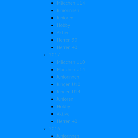
Mädchen U14
Juniorinnen
Junioren
Hobby
Aktive
Herren 30
Herren 40
2017
Mädchen U10
Mädchen U14
Juniorinnen
Jungen U10
Jungen U14
Junioren
Hobby
Aktive
Herren 40
2016
Juniorinnen