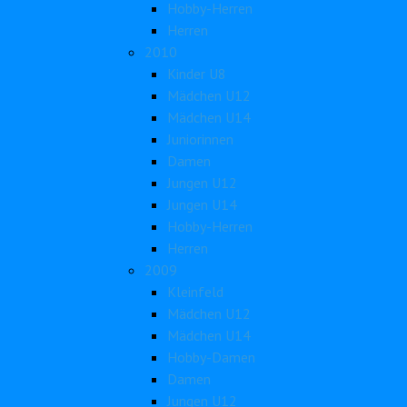
Hobby-Herren
Herren
2010
Kinder U8
Mädchen U12
Mädchen U14
Juniorinnen
Damen
Jungen U12
Jungen U14
Hobby-Herren
Herren
2009
Kleinfeld
Mädchen U12
Mädchen U14
Hobby-Damen
Damen
Jungen U12