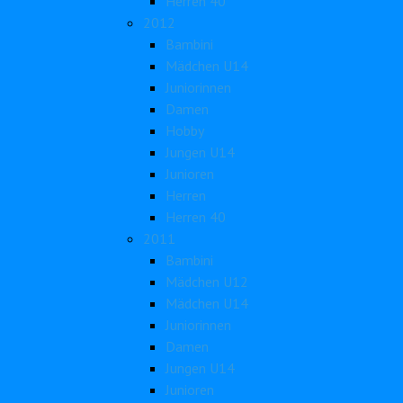
Herren 40
2012
Bambini
Mädchen U14
Juniorinnen
Damen
Hobby
Jungen U14
Junioren
Herren
Herren 40
2011
Bambini
Mädchen U12
Mädchen U14
Juniorinnen
Damen
Jungen U14
Junioren