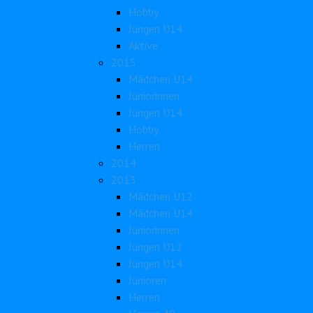
Hobby
Jungen U14
Aktive
2015
Mädchen U14
Juniorinnen
Jungen U14
Hobby
Herren
2014
2013
Mädchen U12
Mädchen U14
Juniorinnen
Jungen U12
Jungen U14
Junioren
Herren