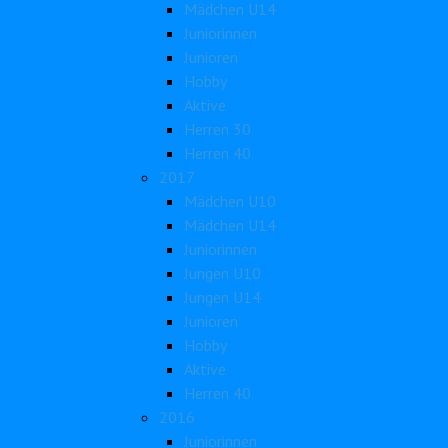
Mädchen U14
Juniorinnen
Junioren
Hobby
Aktive
Herren 30
Herren 40
2017
Mädchen U10
Mädchen U14
Juniorinnen
Jungen U10
Jungen U14
Junioren
Hobby
Aktive
Herren 40
2016
Juniorinnen