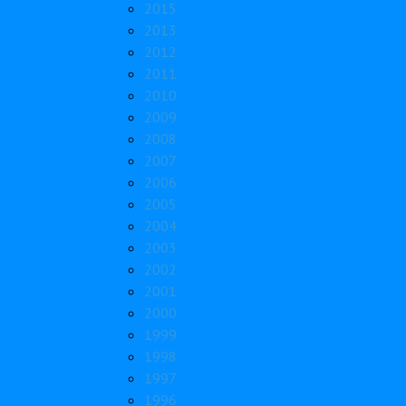
2015
2013
2012
2011
2010
2009
2008
2007
2006
2005
2004
2003
2002
2001
2000
1999
1998
1997
1996