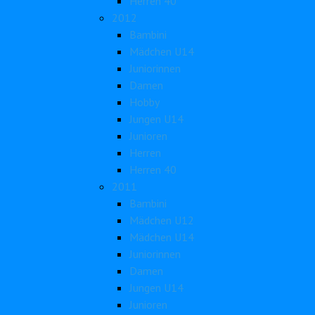
Herren 40
2012
Bambini
Mädchen U14
Juniorinnen
Damen
Hobby
Jungen U14
Junioren
Herren
Herren 40
2011
Bambini
Mädchen U12
Mädchen U14
Juniorinnen
Damen
Jungen U14
Junioren