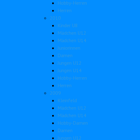
Hobby-Herren
Herren
2010
Kinder U8
Mädchen U12
Mädchen U14
Juniorinnen
Damen
Jungen U12
Jungen U14
Hobby-Herren
Herren
2009
Kleinfeld
Mädchen U12
Mädchen U14
Hobby-Damen
Damen
Jungen U12