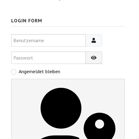
LOGIN FORM
Benutzername
Passwort
Passwort anzeigen
Angemeldet bleiben