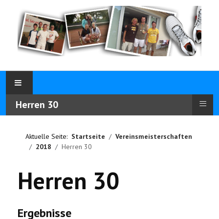
≡
Herren 30
Aktuelle Seite:
Startseite
Vereinsmeisterschaften
2018
Herren 30
Herren 30
Ergebnisse